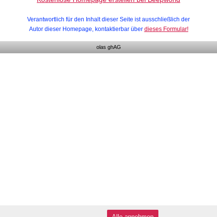
Verantwortlich für den Inhalt dieser Seite ist ausschließlich der
Autor dieser Homepage, kontaktierbar über
dieses Formular!
olas ghAG
Alle annehmen